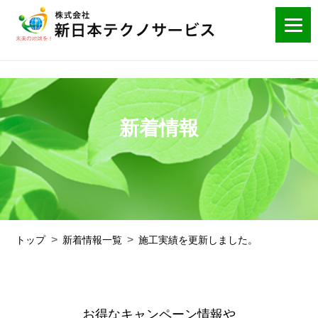
新着情報
トップ
新着情報一覧
施工実績を更新しました。
お得なキャンペーン情報や