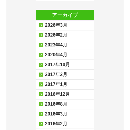
アーカイブ
2026年3月
2026年2月
2023年4月
2020年4月
2017年10月
2017年2月
2017年1月
2016年12月
2016年8月
2016年3月
2016年2月