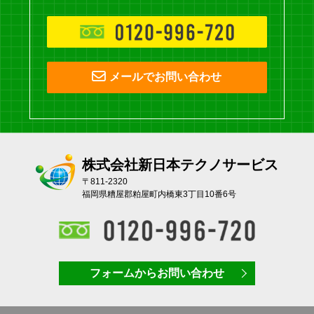
メールでお問い合わせ
株式会社新日本テクノサービス
〒811-2320
福岡県糟屋郡粕屋町内橋東3丁目10番6号
フォームからお問い合わせ