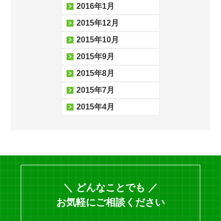
2016年1月
2015年12月
2015年10月
2015年9月
2015年8月
2015年7月
2015年4月
＼ どんなことでも ／
お気軽にご相談ください