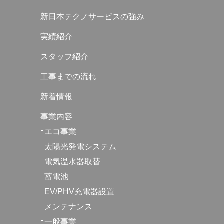
新日本テクノサービスの強み
実績紹介
スタッフ紹介
工事までの流れ
新着情報
事業内容
エコ事業
太陽光発電システム
電気温水器取替
蓄電池
EV/PHV充電器設置
メンテナンス
一般事業