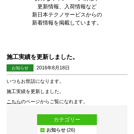
更新情報、入荷情報など
新日本テクノサービスからの
新着情報を掲載しています。
施工実績を更新しました。
2016年8月18日
お知らせ
いつもお世話になります。
施工実績を更新しました。
こちら
のページからご覧になれます。
カテゴリー
お知らせ
(26)